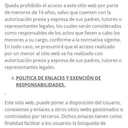
Queda prohibido el acceso a este sitio web por parte
de menores de 14 años, salvo que cuenten con la
autorización previa y expresa de sus padres, tutores o
representantes legales, los cuales serán considerados
como responsables de los actos que lleven a cabo los
menores a su cargo, conforme a la normativa vigente.
En todo caso, se presumirá que el acceso realizado
por un menor al sitio web se ha realizado con
autorización previa y expresa de sus padres, tutores o
representantes legales.
POLITICA DE ENLACES Y EXENCIÓN DE
RESPONSABILIDADES.
Este sitio web, puede poner a disposición del Usuario,
conexiones y enlaces a otros sitios webs gestionados o
controlados por terceros. Dichos enlaces tienen como
finalidad facilitar a los usuarios la búsqueda de