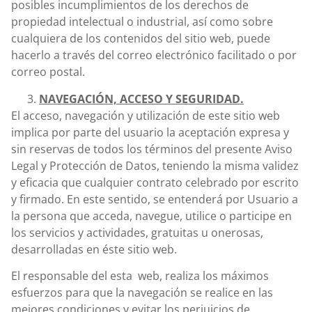
posibles incumplimientos de los derechos de
propiedad intelectual o industrial, así como sobre
cualquiera de los contenidos del sitio web, puede
hacerlo a través del correo electrónico facilitado o por
correo postal.
NAVEGACIÓN, ACCESO Y SEGURIDAD.
El acceso, navegación y utilización de este sitio web
implica por parte del usuario la aceptación expresa y
sin reservas de todos los términos del presente Aviso
Legal y Protección de Datos, teniendo la misma validez
y eficacia que cualquier contrato celebrado por escrito
y firmado. En este sentido, se entenderá por Usuario a
la persona que acceda, navegue, utilice o participe en
los servicios y actividades, gratuitas u onerosas,
desarrolladas en éste sitio web.
El responsable del esta web, realiza los máximos
esfuerzos para que la navegación se realice en las
mejores condiciones y evitar los perjuicios de