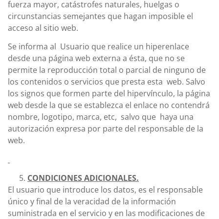
fuerza mayor, catástrofes naturales, huelgas o
circunstancias semejantes que hagan imposible el
acceso al sitio web.
Se informa al Usuario que realice un hiperenlace
desde una página web externa a ésta, que no se
permite la reproducción total o parcial de ninguno de
los contenidos o servicios que presta esta web. Salvo
los signos que formen parte del hipervínculo, la página
web desde la que se establezca el enlace no contendrá
nombre, logotipo, marca, etc, salvo que haya una
autorización expresa por parte del responsable de la
web.
CONDICIONES ADICIONALES.
El usuario que introduce los datos, es el responsable
único y final de la veracidad de la información
suministrada en el servicio y en las modificaciones de