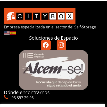
Empresa especializada en el sector del Self-Storage
Soluciones de Espacio
Dónde encontrarnos
96 397 29 96
667 59 51 85