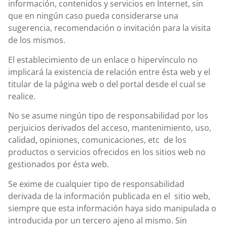
información, contenidos y servicios en Internet, sin
que en ningún caso pueda considerarse una
sugerencia, recomendación o invitación para la visita
de los mismos.
El establecimiento de un enlace o hipervínculo no
implicará la existencia de relación entre ésta web y el
titular de la página web o del portal desde el cual se
realice.
No se asume ningún tipo de responsabilidad por los
perjuicios derivados del acceso, mantenimiento, uso,
calidad, opiniones, comunicaciones, etc de los
productos o servicios ofrecidos en los sitios web no
gestionados por ésta web.
Se exime de cualquier tipo de responsabilidad
derivada de la información publicada en el sitio web,
siempre que esta información haya sido manipulada o
introducida por un tercero ajeno al mismo. Sin