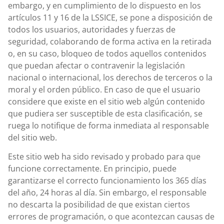
embargo, y en cumplimiento de lo dispuesto en los
artículos 11 y 16 de la LSSICE, se pone a disposición de
todos los usuarios, autoridades y fuerzas de
seguridad, colaborando de forma activa en la retirada
o, en su caso, bloqueo de todos aquellos contenidos
que puedan afectar o contravenir la legislación
nacional o internacional, los derechos de terceros o la
moral y el orden público. En caso de que el usuario
considere que existe en el sitio web algún contenido
que pudiera ser susceptible de esta clasificación, se
ruega lo notifique de forma inmediata al responsable
del sitio web.
Este sitio web ha sido revisado y probado para que
funcione correctamente. En principio, puede
garantizarse el correcto funcionamiento los 365 días
del año, 24 horas al día. Sin embargo, el responsable
no descarta la posibilidad de que existan ciertos
errores de programación, o que acontezcan causas de