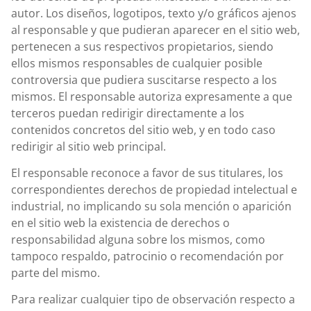
autor. Los diseños, logotipos, texto y/o gráficos ajenos
al responsable y que pudieran aparecer en el sitio web,
pertenecen a sus respectivos propietarios, siendo
ellos mismos responsables de cualquier posible
controversia que pudiera suscitarse respecto a los
mismos. El responsable autoriza expresamente a que
terceros puedan redirigir directamente a los
contenidos concretos del sitio web, y en todo caso
redirigir al sitio web principal.
El responsable reconoce a favor de sus titulares, los
correspondientes derechos de propiedad intelectual e
industrial, no implicando su sola mención o aparición
en el sitio web la existencia de derechos o
responsabilidad alguna sobre los mismos, como
tampoco respaldo, patrocinio o recomendación por
parte del mismo.
Para realizar cualquier tipo de observación respecto a