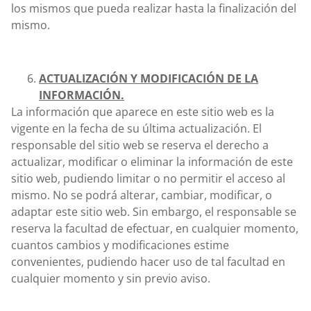
los mismos que pueda realizar hasta la finalización del
mismo.
ACTUALIZACIÓN Y MODIFICACIÓN DE LA
INFORMACIÓN.
La información que aparece en este sitio web es la
vigente en la fecha de su última actualización. El
responsable del sitio web se reserva el derecho a
actualizar, modificar o eliminar la información de este
sitio web, pudiendo limitar o no permitir el acceso al
mismo. No se podrá alterar, cambiar, modificar, o
adaptar este sitio web. Sin embargo, el responsable se
reserva la facultad de efectuar, en cualquier momento,
cuantos cambios y modificaciones estime
convenientes, pudiendo hacer uso de tal facultad en
cualquier momento y sin previo aviso.