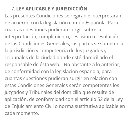
LEY APLICABLE Y JURISDICCIÓN.
Las presentes Condiciones se regirán e interpretarán
de acuerdo con la legislación común Española. Para
cuantas cuestiones pudieran surgir sobre la
interpretación, cumplimiento, rescisión o resolución
de las Condiciones Generales, las partes se someten a
la jurisdicción y competencia de los Juzgados y
Tribunales de la ciudad donde esté domiciliado el
responsable de ésta web. No obstante a lo anterior,
de conformidad con la legislación española, para
cuantas cuestiones pudieran surgir en relación con
estas Condiciones Generales serán competentes los
Juzgados y Tribunales del domicilio que resulte de
aplicación, de conformidad con el artículo 52 de la Ley
de Enjuiciamiento Civil o norma sustitutiva aplicable en
cada momento.