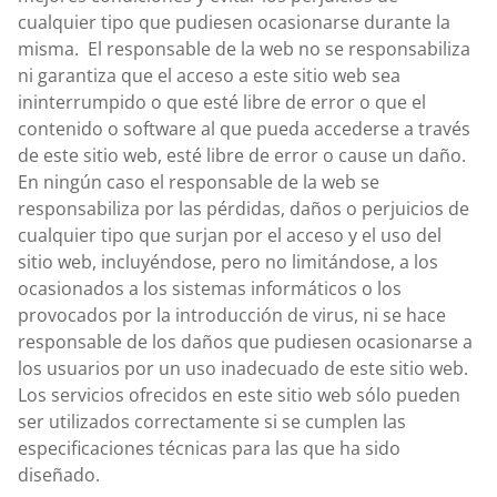
cualquier tipo que pudiesen ocasionarse durante la
misma. El responsable de la web no se responsabiliza
ni garantiza que el acceso a este sitio web sea
ininterrumpido o que esté libre de error o que el
contenido o software al que pueda accederse a través
de este sitio web, esté libre de error o cause un daño.
En ningún caso el responsable de la web se
responsabiliza por las pérdidas, daños o perjuicios de
cualquier tipo que surjan por el acceso y el uso del
sitio web, incluyéndose, pero no limitándose, a los
ocasionados a los sistemas informáticos o los
provocados por la introducción de virus, ni se hace
responsable de los daños que pudiesen ocasionarse a
los usuarios por un uso inadecuado de este sitio web.
Los servicios ofrecidos en este sitio web sólo pueden
ser utilizados correctamente si se cumplen las
especificaciones técnicas para las que ha sido
diseñado.