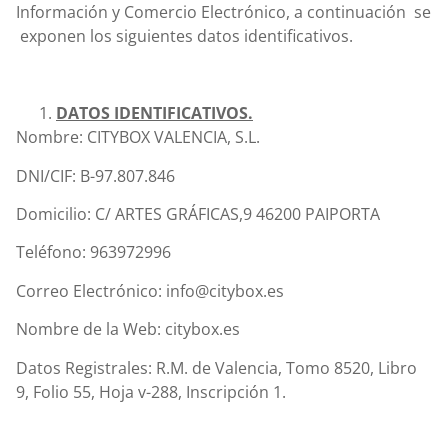
Información y Comercio Electrónico, a continuación se
exponen los siguientes datos identificativos.
DATOS IDENTIFICATIVOS.
Nombre: CITYBOX VALENCIA, S.L.
DNI/CIF: B-97.807.846
Domicilio: C/ ARTES GRÁFICAS,9 46200 PAIPORTA
Teléfono: 963972996
Correo Electrónico: info@citybox.es
Nombre de la Web: citybox.es
Datos Registrales: R.M. de Valencia, Tomo 8520, Libro
9, Folio 55, Hoja v-288, Inscripción 1.