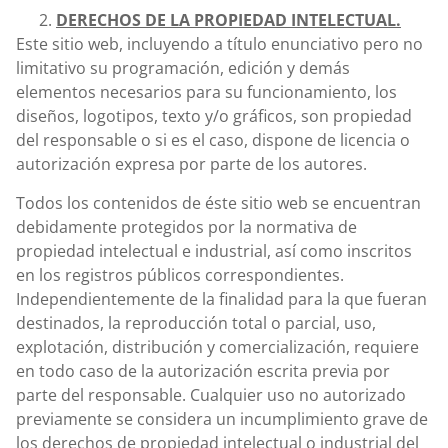
DERECHOS DE LA PROPIEDAD INTELECTUAL.
Este sitio web, incluyendo a título enunciativo pero no
limitativo su programación, edición y demás
elementos necesarios para su funcionamiento, los
diseños, logotipos, texto y/o gráficos, son propiedad
del responsable o si es el caso, dispone de licencia o
autorización expresa por parte de los autores.
Todos los contenidos de éste sitio web se encuentran
debidamente protegidos por la normativa de
propiedad intelectual e industrial, así como inscritos
en los registros públicos correspondientes.
Independientemente de la finalidad para la que fueran
destinados, la reproducción total o parcial, uso,
explotación, distribución y comercialización, requiere
en todo caso de la autorización escrita previa por
parte del responsable. Cualquier uso no autorizado
previamente se considera un incumplimiento grave de
los derechos de propiedad intelectual o industrial del